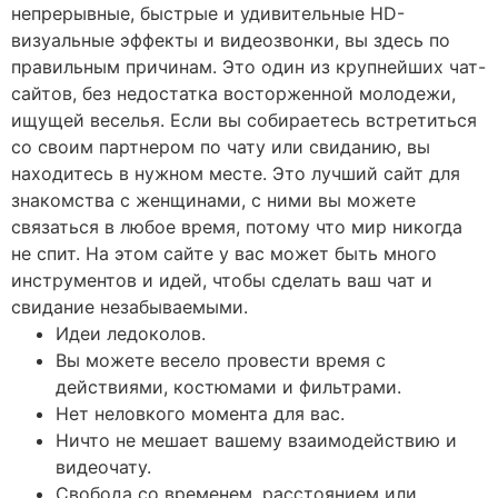
непрерывные, быстрые и удивительные HD-
визуальные эффекты и видеозвонки, вы здесь по
правильным причинам. Это один из крупнейших чат-
сайтов, без недостатка восторженной молодежи,
ищущей веселья. Если вы собираетесь встретиться
со своим партнером по чату или свиданию, вы
находитесь в нужном месте. Это лучший сайт для
знакомства с женщинами, с ними вы можете
связаться в любое время, потому что мир никогда
не спит. На этом сайте у вас может быть много
инструментов и идей, чтобы сделать ваш чат и
свидание незабываемыми.
Идеи ледоколов.
Вы можете весело провести время с
действиями, костюмами и фильтрами.
Нет неловкого момента для вас.
Ничто не мешает вашему взаимодействию и
видеочату.
Свобода со временем, расстоянием или