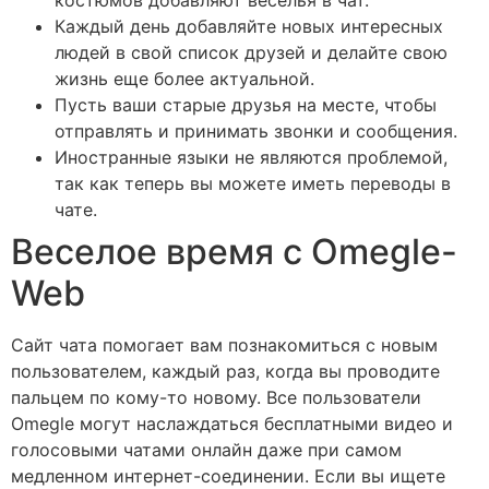
Каждый день добавляйте новых интересных
людей в свой список друзей и делайте свою
жизнь еще более актуальной.
Пусть ваши старые друзья на месте, чтобы
отправлять и принимать звонки и сообщения.
Иностранные языки не являются проблемой,
так как теперь вы можете иметь переводы в
чате.
Веселое время с Omegle-
Web
Сайт чата помогает вам познакомиться с новым
пользователем, каждый раз, когда вы проводите
пальцем по кому-то новому. Все пользователи
Omegle могут наслаждаться бесплатными видео и
голосовыми чатами онлайн даже при самом
медленном интернет-соединении. Если вы ищете