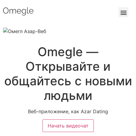
Omegle —
Открывайте и
общайтесь с новыми
людьми
Веб-приложение, как Azar Dating
Начать видеочат