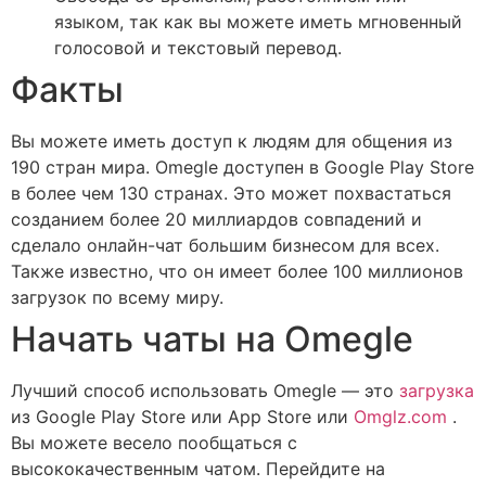
языком, так как вы можете иметь мгновенный
голосовой и текстовый перевод.
Факты
Вы можете иметь доступ к людям для общения из
190 стран мира. Omegle доступен в Google Play Store
в более чем 130 странах. Это может похвастаться
созданием более 20 миллиардов совпадений и
сделало онлайн-чат большим бизнесом для всех.
Также известно, что он имеет более 100 миллионов
загрузок по всему миру.
Начать чаты на Omegle
Лучший способ использовать Omegle — это
загрузка
из Google Play Store или App Store или
Omglz.com
.
Вы можете весело пообщаться с
высококачественным чатом. Перейдите на