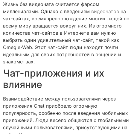
Жизнь без видеочата считается фарсом
миллениалами. Однако с введением
видеочатов
на
чат-сайтах, времяпрепровождение многих людей по
всему миру вращается вокруг них. Из огромного
количества чат-сайтов в Интернете вам нужно
выбрать один удивительный чат-сайт, такой как
Omegle-Web. Этот чат-сайт люди находят почти
идеальным для своих потребностей в общении и
знакомствах.
Чат-приложения и их
влияние
Взаимодействие между пользователями через
приложения Chat приобрело огромную
популярность, особенно после введения мобильных
приложений. Люди весело общаются с глобальными
случайными пользователями, присутствующими на