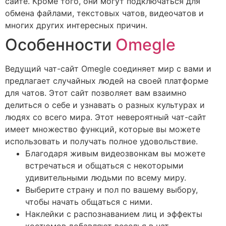
сайте. Кроме того, они могут подключаться для
обмена файлами, текстовых чатов, видеочатов и
многих других интересных причин.
Особенности
Omegle
Ведущий чат-сайт Omegle соединяет мир с вами и
предлагает случайных людей на своей платформе
для чатов. Этот сайт позволяет вам взаимно
делиться о себе и узнавать о разных культурах и
людях со всего мира. Этот невероятный чат-сайт
имеет множество функций, которые вы можете
использовать и получать полное удовольствие.
Благодаря живым видеозвонкам вы можете
встречаться и общаться с некоторыми
удивительными людьми по всему миру.
Выберите страну и пол по вашему выбору,
чтобы начать общаться с ними.
Наклейки с распознаванием лиц и эффекты
костюмов добавляют веселья в чат.