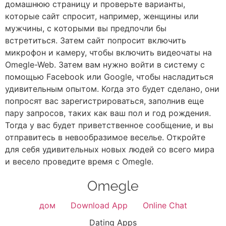
домашнюю страницу и проверьте варианты,
которые сайт спросит, например, женщины или
мужчины, с которыми вы предпочли бы
встретиться. Затем сайт попросит включить
микрофон и камеру, чтобы включить видеочаты на
Omegle-Web. Затем вам нужно войти в систему с
помощью Facebook или Google, чтобы насладиться
удивительным опытом. Когда это будет сделано, они
попросят вас зарегистрироваться, заполнив еще
пару запросов, таких как ваш пол и год рождения.
Тогда у вас будет приветственное сообщение, и вы
отправитесь в невообразимое веселье. Откройте
для себя удивительных новых людей со всего мира
и весело проведите время с Omegle.
дом
Download App
Online Chat
Dating Apps