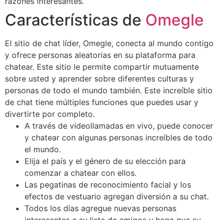
razones interesantes.
Características de
Omegle
El sitio de chat líder, Omegle, conecta al mundo contigo
y ofrece personas aleatorias en su plataforma para
chatear. Este sitio le permite compartir mutuamente
sobre usted y aprender sobre diferentes culturas y
personas de todo el mundo también. Este increíble sitio
de chat tiene múltiples funciones que puedes usar y
divertirte por completo.
A través de videollamadas en vivo, puede conocer
y chatear con algunas personas increíbles de todo
el mundo.
Elija el país y el género de su elección para
comenzar a chatear con ellos.
Las pegatinas de reconocimiento facial y los
efectos de vestuario agregan diversión a su chat.
Todos los días agregue nuevas personas
interesantes a su lista de amigos y haga que su