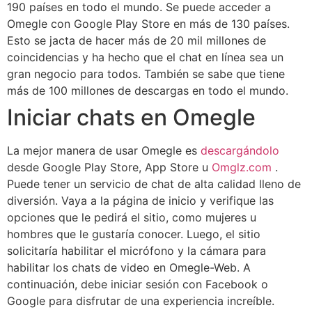
190 países en todo el mundo. Se puede acceder a
Omegle con Google Play Store en más de 130 países.
Esto se jacta de hacer más de 20 mil millones de
coincidencias y ha hecho que el chat en línea sea un
gran negocio para todos. También se sabe que tiene
más de 100 millones de descargas en todo el mundo.
Iniciar chats en Omegle
La mejor manera de usar Omegle es
descargándolo
desde Google Play Store, App Store u
Omglz.com
.
Puede tener un servicio de chat de alta calidad lleno de
diversión. Vaya a la página de inicio y verifique las
opciones que le pedirá el sitio, como mujeres u
hombres que le gustaría conocer. Luego, el sitio
solicitaría habilitar el micrófono y la cámara para
habilitar los chats de video en Omegle-Web. A
continuación, debe iniciar sesión con Facebook o
Google para disfrutar de una experiencia increíble.