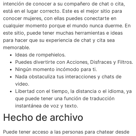
intención de conocer a su compañero de chat o cita,
está en el lugar correcto. Este es el mejor sitio para
conocer mujeres, con ellas puedes conectarte en
cualquier momento porque el mundo nunca duerme. En
este sitio, puede tener muchas herramientas e ideas
para hacer que su experiencia de chat y cita sea
memorable.
Ideas de rompehielos.
Puedes divertirte con Acciones, Disfraces y Filtros.
Ningún momento incómodo para ti.
Nada obstaculiza tus interacciones y chats de
video.
Libertad con el tiempo, la distancia o el idioma, ya
que puede tener una función de traducción
instantánea de voz y texto.
Hecho de archivo
Puede tener acceso a las personas para chatear desde