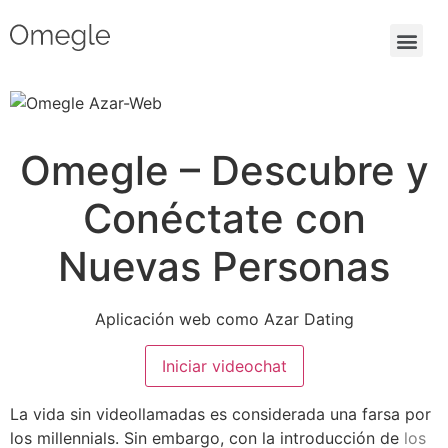
Omegle – Descubre y
Conéctate con
Nuevas Personas
Aplicación web como Azar Dating
Iniciar videochat
La vida sin videollamadas es considerada una farsa por
los millennials. Sin embargo, con la introducción de
los