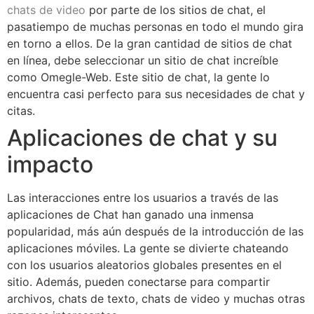
chats de video
por parte de los sitios de chat, el
pasatiempo de muchas personas en todo el mundo gira
en torno a ellos. De la gran cantidad de sitios de chat
en línea, debe seleccionar un sitio de chat increíble
como Omegle-Web. Este sitio de chat, la gente lo
encuentra casi perfecto para sus necesidades de chat y
citas.
Aplicaciones de chat y su
impacto
Las interacciones entre los usuarios a través de las
aplicaciones de Chat han ganado una inmensa
popularidad, más aún después de la introducción de las
aplicaciones móviles. La gente se divierte chateando
con los usuarios aleatorios globales presentes en el
sitio. Además, pueden conectarse para compartir
archivos, chats de texto, chats de video y muchas otras