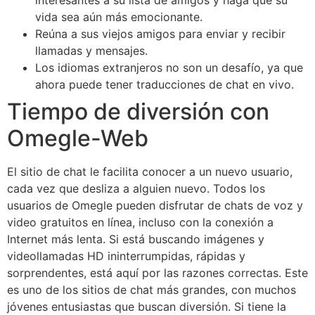
vida sea aún más emocionante.
Reúna a sus viejos amigos para enviar y recibir
llamadas y mensajes.
Los idiomas extranjeros no son un desafío, ya que
ahora puede tener traducciones de chat en vivo.
Tiempo de diversión con
Omegle-Web
El sitio de chat le facilita conocer a un nuevo usuario,
cada vez que desliza a alguien nuevo. Todos los
usuarios de Omegle pueden disfrutar de chats de voz y
video gratuitos en línea, incluso con la conexión a
Internet más lenta. Si está buscando imágenes y
videollamadas HD ininterrumpidas, rápidas y
sorprendentes, está aquí por las razones correctas. Este
es uno de los sitios de chat más grandes, con muchos
jóvenes entusiastas que buscan diversión. Si tiene la