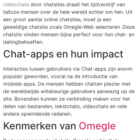
videochats
door chatsites draait het tijdverdrijf van
talloze mensen over de hele wereld echter om hen. Uit
een groot aantal online chatsites, moet je een
geweldige chatsite zoals Omegle-Web selecteren. Deze
chatsite vinden mensen bijna perfect voor hun chat- en
datingbehoeften.
Chat-apps en hun impact
Interacties tussen gebruikers via Chat-apps zijn enorm
populair geworden, vooral na de introductie van
mobiele apps. De mensen hebben chatten plezier met
de wereldwijde willekeurige gebruikers aanwezig op de
site. Bovendien kunnen ze verbinding maken voor het
delen van bestanden, tekstchats, videochats en vele
andere opwindende redenen.
Kenmerken van
Omegle