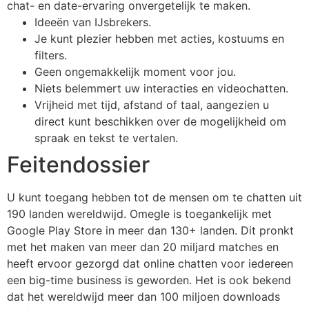
chat- en date-ervaring onvergetelijk te maken.
Ideeën van IJsbrekers.
Je kunt plezier hebben met acties, kostuums en
filters.
Geen ongemakkelijk moment voor jou.
Niets belemmert uw interacties en videochatten.
Vrijheid met tijd, afstand of taal, aangezien u
direct kunt beschikken over de mogelijkheid om
spraak en tekst te vertalen.
Feitendossier
U kunt toegang hebben tot de mensen om te chatten uit
190 landen wereldwijd. Omegle is toegankelijk met
Google Play Store in meer dan 130+ landen. Dit pronkt
met het maken van meer dan 20 miljard matches en
heeft ervoor gezorgd dat online chatten voor iedereen
een big-time business is geworden. Het is ook bekend
dat het wereldwijd meer dan 100 miljoen downloads