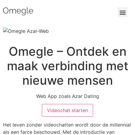
Omegle – Ontdek en
maak verbinding met
nieuwe mensen
Web App zoals Azar Dating
Videochat starten
Het leven zonder videochatten wordt door de millennial
als een farce beschouwd. Met de introductie van