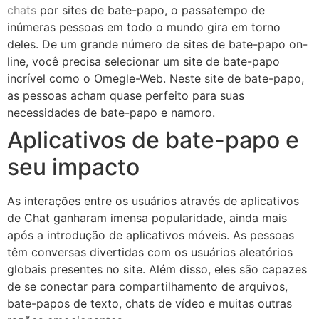
chats
por sites de bate-papo, o passatempo de
inúmeras pessoas em todo o mundo gira em torno
deles. De um grande número de sites de bate-papo on-
line, você precisa selecionar um site de bate-papo
incrível como o Omegle-Web. Neste site de bate-papo,
as pessoas acham quase perfeito para suas
necessidades de bate-papo e namoro.
Aplicativos de bate-papo e
seu impacto
As interações entre os usuários através de aplicativos
de Chat ganharam imensa popularidade, ainda mais
após a introdução de aplicativos móveis. As pessoas
têm conversas divertidas com os usuários aleatórios
globais presentes no site. Além disso, eles são capazes
de se conectar para compartilhamento de arquivos,
bate-papos de texto, chats de vídeo e muitas outras