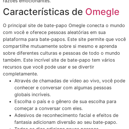
razões emocionantes.
Características de
Omegle
O principal site de bate-papo Omegle conecta o mundo
com você e oferece pessoas aleatórias em sua
plataforma para bate-papos. Este site permite que você
compartilhe mutuamente sobre si mesmo e aprenda
sobre diferentes culturas e pessoas de todo o mundo
também. Este incrível site de bate-papo tem vários
recursos que você pode usar e se divertir
completamente.
Através de chamadas de vídeo ao vivo, você pode
conhecer e conversar com algumas pessoas
globais incríveis.
Escolha o país e o gênero de sua escolha para
começar a conversar com eles.
Adesivos de reconhecimento facial e efeitos de
fantasia adicionam diversão ao seu bate-papo.
Todos os dias adicione novas pessoas