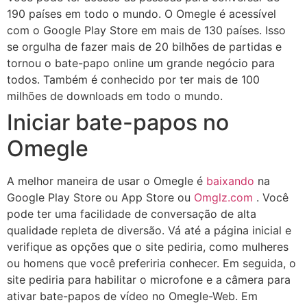
190 países em todo o mundo. O Omegle é acessível
com o Google Play Store em mais de 130 países. Isso
se orgulha de fazer mais de 20 bilhões de partidas e
tornou o bate-papo online um grande negócio para
todos. Também é conhecido por ter mais de 100
milhões de downloads em todo o mundo.
Iniciar bate-papos no
Omegle
A melhor maneira de usar o Omegle é
baixando
na
Google Play Store ou App Store ou
Omglz.com
. Você
pode ter uma facilidade de conversação de alta
qualidade repleta de diversão. Vá até a página inicial e
verifique as opções que o site pediria, como mulheres
ou homens que você preferiria conhecer. Em seguida, o
site pediria para habilitar o microfone e a câmera para
ativar bate-papos de vídeo no Omegle-Web. Em