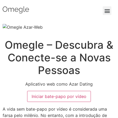
Omegle – Descubra &
Conecte-se a Novas
Pessoas
Aplicativo web como Azar Dating
Iniciar bate-papo por vídeo
A vida sem bate-papo por vídeo é considerada uma
farsa pelo milênio. No entanto, com a introdução de