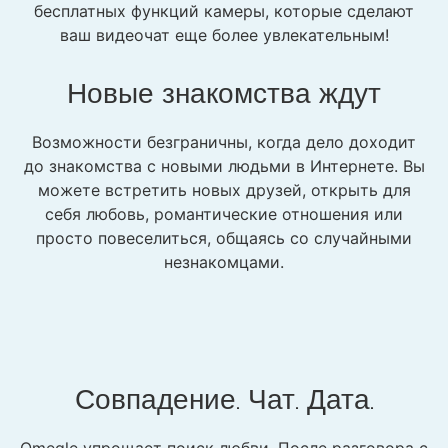
бесплатных функций камеры, которые сделают
ваш видеочат еще более увлекательным!
Новые знакомства ждут
Возможности безграничны, когда дело доходит
до знакомства с новыми людьми в Интернете. Вы
можете встретить новых друзей, открыть для
себя любовь, романтические отношения или
просто повеселиться, общаясь со случайными
незнакомцами.
Совпадение. Чат. Дата.