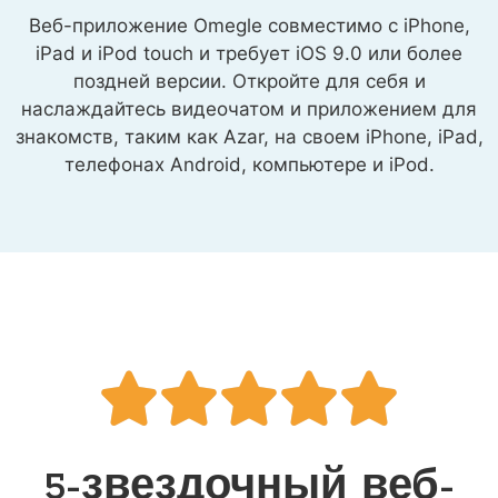
Веб-приложение Omegle совместимо с iPhone,
iPad и iPod touch и требует iOS 9.0 или более
поздней версии. Откройте для себя и
наслаждайтесь видеочатом и приложением для
знакомств, таким как Azar, на своем iPhone, iPad,
телефонах Android, компьютере и iPod.





5-звездочный веб-