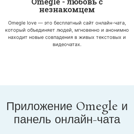
Omegle - любовь с
незнакомцем
Omegle love — это бесплатный сайт онлайн-чата,
который объединяет людей, мгновенно и анонимно
находит новые совпадения в живых текстовых и
видеочатах.
Приложение Omegle и
панель онлайн-чата