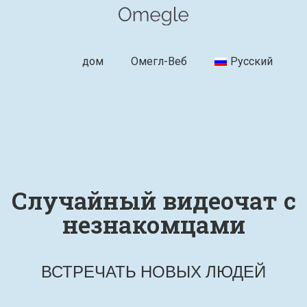
дом
Омегл-Веб
Русский
Случайный видеочат с
незнакомцами
ВСТРЕЧАТЬ НОВЫХ ЛЮДЕЙ