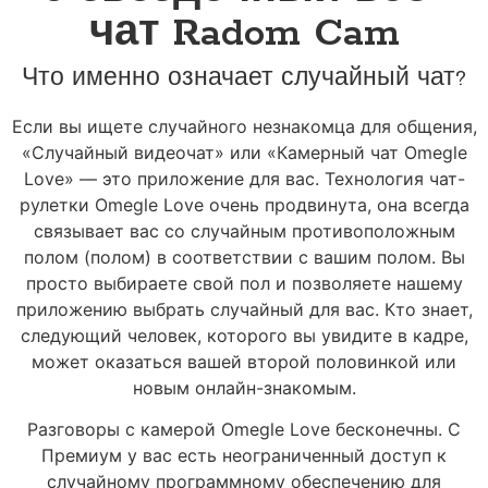
чат Radom Cam
Что именно означает случайный чат?
Если вы ищете случайного незнакомца для общения,
«Случайный видеочат» или «Камерный чат Omegle
Love» — это приложение для вас. Технология чат-
рулетки Omegle Love очень продвинута, она всегда
связывает вас со случайным противоположным
полом (полом) в соответствии с вашим полом. Вы
просто выбираете свой пол и позволяете нашему
приложению выбрать случайный для вас. Кто знает,
следующий человек, которого вы увидите в кадре,
может оказаться вашей второй половинкой или
новым онлайн-знакомым.
Разговоры с камерой Omegle Love бесконечны. С
Премиум у вас есть неограниченный доступ к
случайному программному обеспечению для