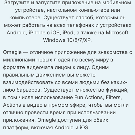
Загрузите и запустите приложение на мобильном
устройстве, настольном компьютере или
компьютере. Существует способ, которым он
может работать на всех телефонах и устройствах
Android, iPhone с iOS, iPod, а также на Microsoft
Windows 10/8/7/XP.
Omegle — отличное приложение для знакомства с
миллионами новых людей по всему миру в
формате видеочата лицом к лицу. Одним
правильным движением вы можете
взаимодействовать со всеми людьми без каких-
либо барьеров. Существует множество функций,
в том числе использование Fun Actions, Filters,
Actions в видео в прямом эфире, чтобы вы могли
отлично провести время при использовании
приложения. Omegle доступен для обеих
платформ, включая Android и iOS.