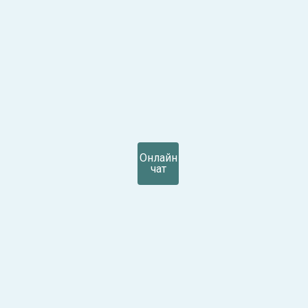
Онлайн
чат