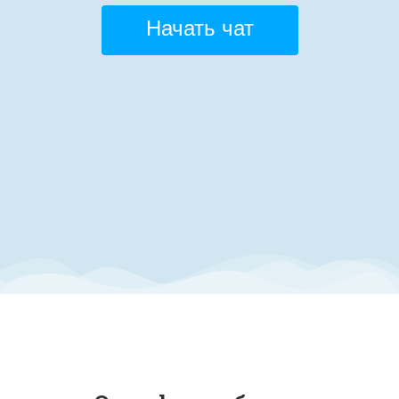
Начать чат