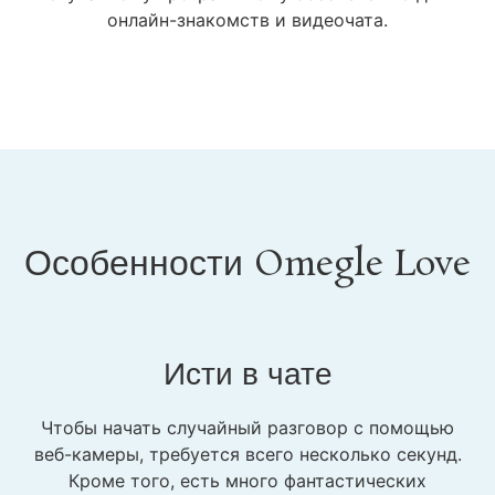
онлайн-знакомств и видеочата.
Особенности Omegle Love
Исти в чате
Чтобы начать случайный разговор с помощью
веб-камеры, требуется всего несколько секунд.
Кроме того, есть много фантастических