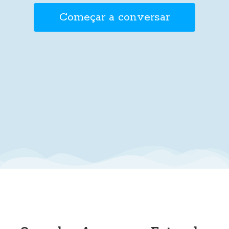
Começar a conversar