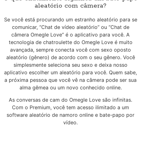
aleatório com câmera?
Se você está procurando um estranho aleatório para se
comunicar, “Chat de vídeo aleatório” ou “Chat de
câmera Omegle Love” é o aplicativo para você. A
tecnologia de chatroulette do Omegle Love é muito
avançada, sempre conecta você com sexo oposto
aleatório (gênero) de acordo com o seu gênero. Você
simplesmente seleciona seu sexo e deixa nosso
aplicativo escolher um aleatório para você. Quem sabe,
a próxima pessoa que você vê na câmera pode ser sua
alma gêmea ou um novo conhecido online.
As conversas de cam do Omegle Love são infinitas.
Com o Premium, você tem acesso ilimitado a um
software aleatório de namoro online e bate-papo por
vídeo.