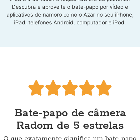
Descubra e aproveite o bate-papo por vídeo e
aplicativos de namoro como o Azar no seu iPhone,
iPad, telefones Android, computador e iPod.





Bate-papo de câmera
Radom de 5 estrelas
O que exatamente significa um bate-papo