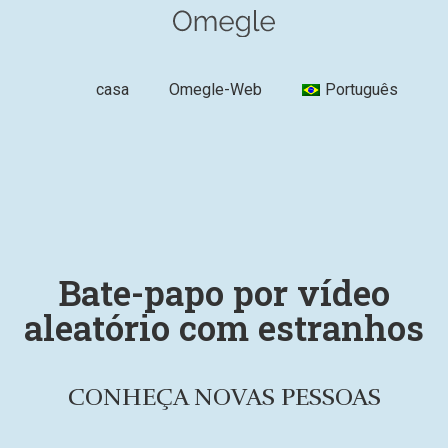
casa
Omegle-Web
Português
Bate-papo por vídeo
aleatório com estranhos
CONHEÇA NOVAS PESSOAS