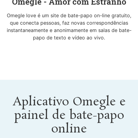
Omegle - Amor com Estranho
Omegle love é um site de bate-papo on-line gratuito,
que conecta pessoas, faz novas correspondências
instantaneamente e anonimamente em salas de bate-
papo de texto e vídeo ao vivo.
Aplicativo Omegle e
painel de bate-papo
online