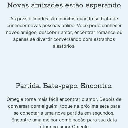
Novas amizades estão esperando
As possibilidades são infinitas quando se trata de
conhecer novas pessoas online. Você pode conhecer
novos amigos, descobrir amor, encontrar romance ou
apenas se divertir conversando com estranhos
aleatórios.
Partida. Bate-papo. Encontro.
Omegle torna mais fácil encontrar o amor. Depois de
conversar com alguém, toque na próxima seta para
se conectar a uma nova partida em segundos.
Encontre uma melhor combinação para sua data
futura no amor Omegle.