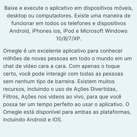
Baixe e execute o aplicativo em dispositivos móveis,
desktop ou computadores. Existe uma maneira de
funcionar em todos os telefones e dispositivos
Android, iPhones ios, iPod e Microsoft Windows
10/8/7/XP.
Omegle é um excelente aplicativo para conhecer
milhões de novas pessoas em todo o mundo em um
chat de vídeo cara a cara. Com apenas o toque
certo, você pode interagir com todas as pessoas
sem nenhum tipo de barreira. Existem muitos
recursos, incluindo o uso de Ações Divertidas,
Filtros, Ações nos vídeos ao vivo, para que você
possa ter um tempo perfeito ao usar o aplicativo. O
Omegle está disponível para ambas as plataformas,
incluindo Android e iOS.