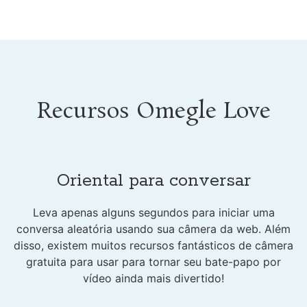
Recursos Omegle Love
Oriental para conversar
Leva apenas alguns segundos para iniciar uma
conversa aleatória usando sua câmera da web. Além
disso, existem muitos recursos fantásticos de câmera
gratuita para usar para tornar seu bate-papo por
vídeo ainda mais divertido!